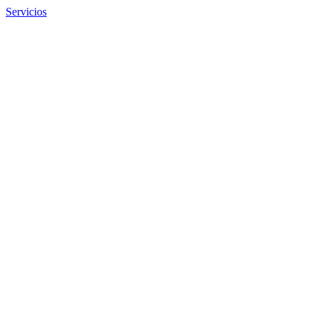
Servicios