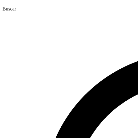
Buscar