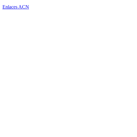
Enlaces ACN