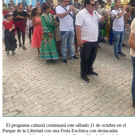
El programa cultural continuará este sábado 11 de octubre en el
Parque de la Libertad con una Feria Escénica con destacadas