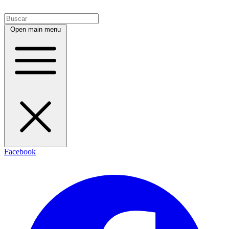
Open main menu
Facebook