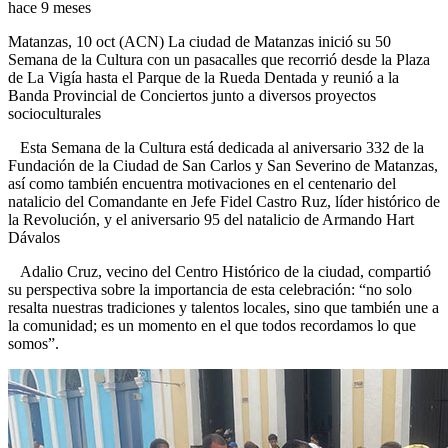
hace 9 meses
Matanzas, 10 oct (ACN) La ciudad de Matanzas inició su 50
Semana de la Cultura con un pasacalles que recorrió desde la Plaza
de La Vigía hasta el Parque de la Rueda Dentada y reunió a la
Banda Provincial de Conciertos junto a diversos proyectos
socioculturales
Esta Semana de la Cultura está dedicada al aniversario 332 de la
Fundación de la Ciudad de San Carlos y San Severino de Matanzas,
así como también encuentra motivaciones en el centenario del
natalicio del Comandante en Jefe Fidel Castro Ruz, líder histórico de
la Revolución, y el aniversario 95 del natalicio de Armando Hart
Dávalos
Adalio Cruz, vecino del Centro Histórico de la ciudad, compartió
su perspectiva sobre la importancia de esta celebración: “no solo
resalta nuestras tradiciones y talentos locales, sino que también une a
la comunidad; es un momento en el que todos recordamos lo que
somos”.