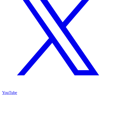
YouTube