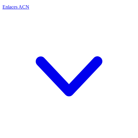
Enlaces ACN