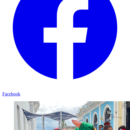
Facebook