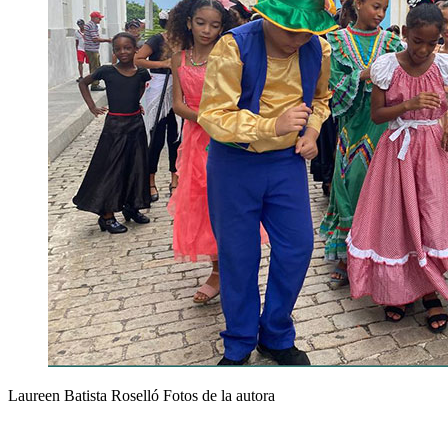
Laureen Batista Roselló Fotos de la autora