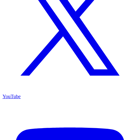
YouTube