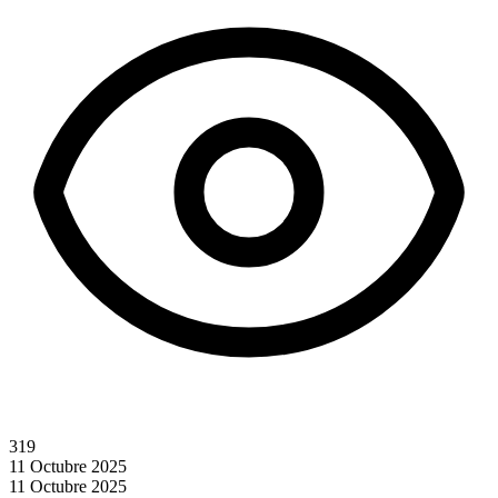
319
11 Octubre 2025
11 Octubre 2025