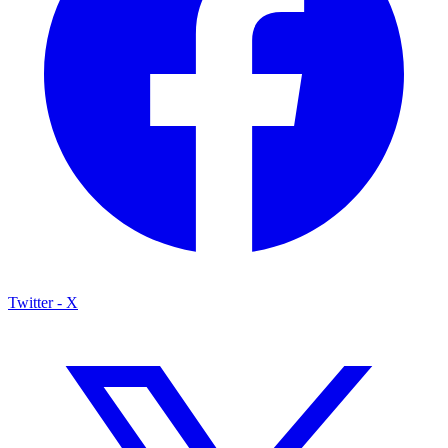
Twitter - X