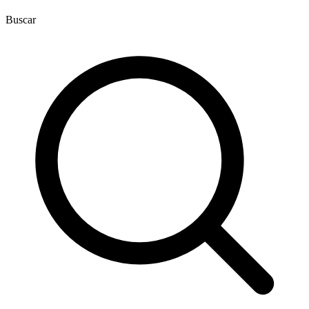
Buscar