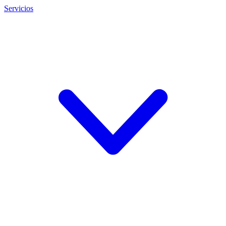
Servicios