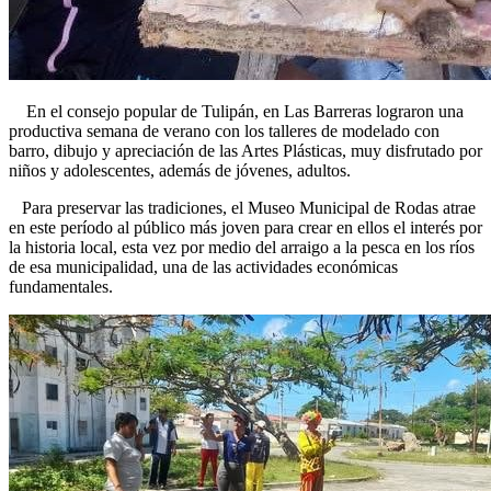
En el consejo popular de Tulipán, en Las Barreras lograron una
productiva semana de verano con los talleres de modelado con
barro, dibujo y apreciación de las Artes Plásticas, muy disfrutado por
niños y adolescentes, además de jóvenes, adultos.
Para preservar las tradiciones, el Museo Municipal de Rodas atrae
en este período al público más joven para crear en ellos el interés por
la historia local, esta vez por medio del arraigo a la pesca en los ríos
de esa municipalidad, una de las actividades económicas
fundamentales.