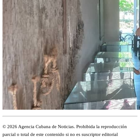
© 2026 Agencia Cubana de Noticias. Prohibida la reproducción
parcial o total de este contenido si no es suscriptor editorial