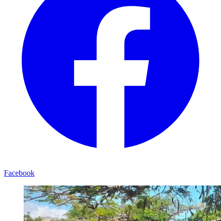
Facebook