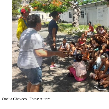
Onelia Chaveco | Fotos: Autora