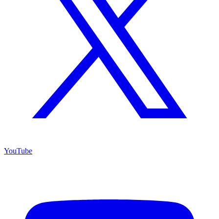
YouTube