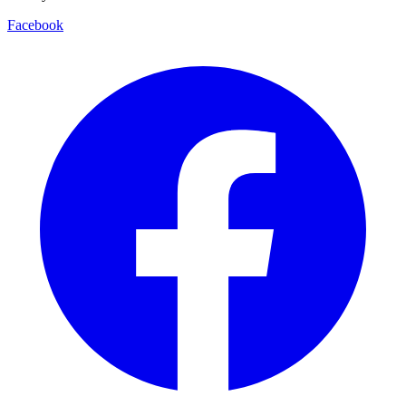
Facebook