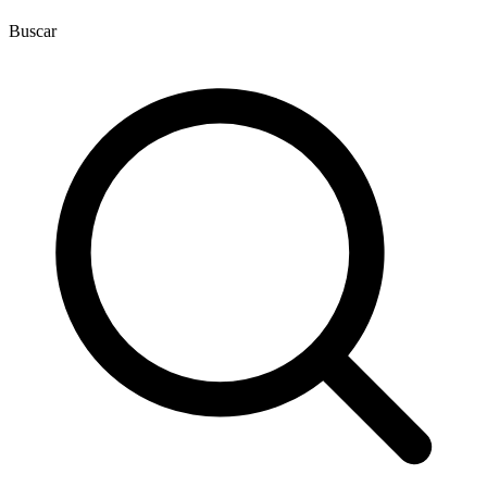
Buscar