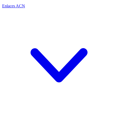
Enlaces ACN