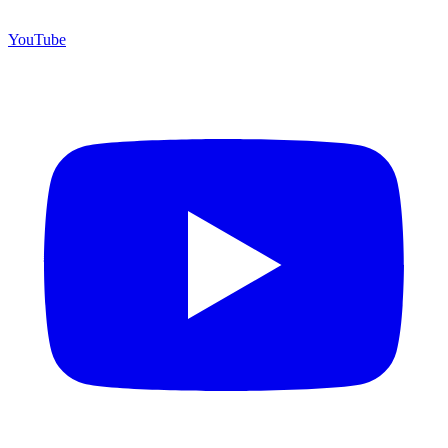
YouTube