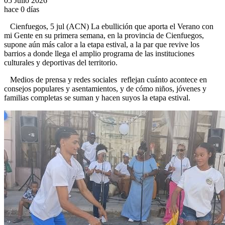
05 Julio 2026
hace 0 días
Cienfuegos, 5 jul (ACN) La ebullición que aporta el Verano con
mi Gente en su primera semana, en la provincia de Cienfuegos,
supone aún más calor a la etapa estival, a la par que revive los
barrios a donde llega el amplio programa de las instituciones
culturales y deportivas del territorio.
Medios de prensa y redes sociales reflejan cuánto acontece en
consejos populares y asentamientos, y de cómo niños, jóvenes y
familias completas se suman y hacen suyos la etapa estival.