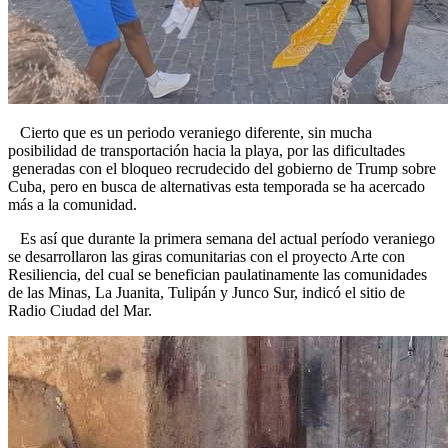
Cierto que es un periodo veraniego diferente, sin mucha
posibilidad de transportación hacia la playa, por las dificultades
generadas con el bloqueo recrudecido del gobierno de Trump sobre
Cuba, pero en busca de alternativas esta temporada se ha acercado
más a la comunidad.
Es así que durante la primera semana del actual período veraniego
se desarrollaron las giras comunitarias con el proyecto Arte con
Resiliencia, del cual se benefician paulatinamente las comunidades
de las Minas, La Juanita, Tulipán y Junco Sur, indicó el sitio de
Radio Ciudad del Mar.