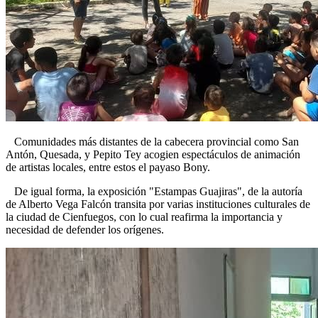
Comunidades más distantes de la cabecera provincial como San
Antón, Quesada, y Pepito Tey acogien espectáculos de animación
de artistas locales, entre estos el payaso Bony.
De igual forma, la exposición "Estampas Guajiras", de la autoría
de Alberto Vega Falcón transita por varias instituciones culturales de
la ciudad de Cienfuegos, con lo cual reafirma la importancia y
necesidad de defender los orígenes.