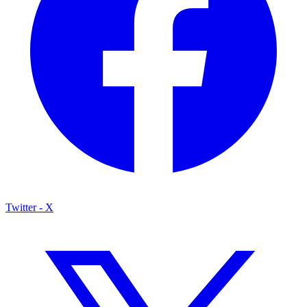
Twitter - X