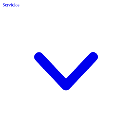
Servicios