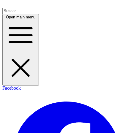
Open main menu
Facebook