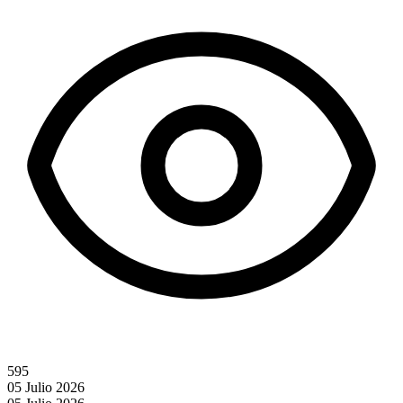
595
05 Julio 2026