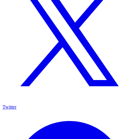
Twitter