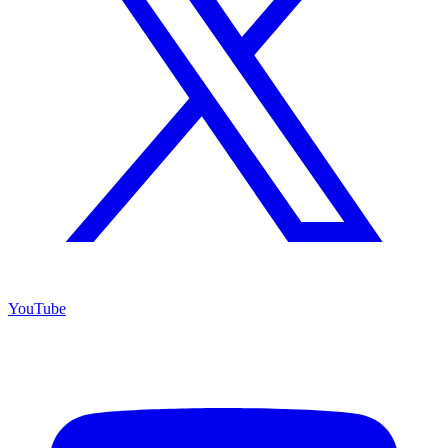
YouTube