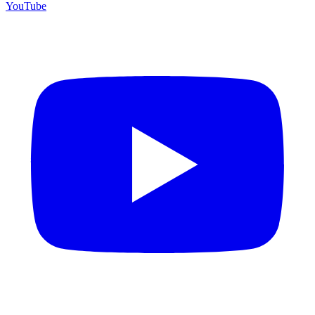
YouTube