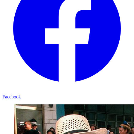
Facebook