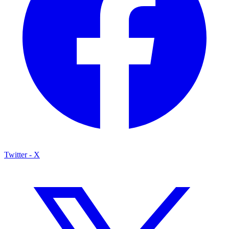
Twitter - X