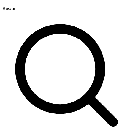
Buscar