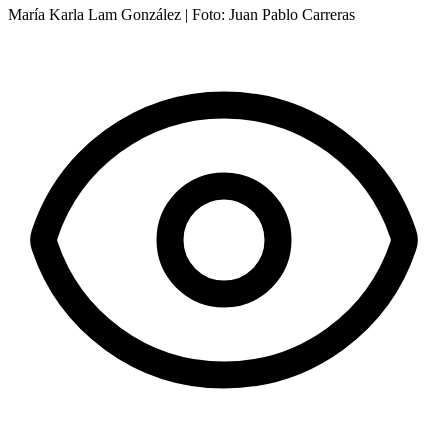
María Karla Lam González | Foto: Juan Pablo Carreras