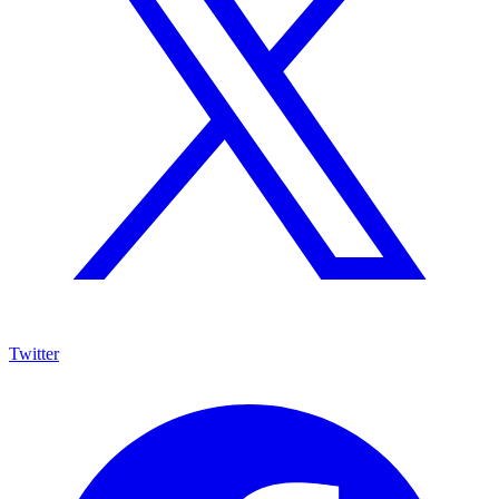
Twitter