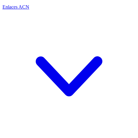
Enlaces ACN