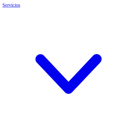
Servicios