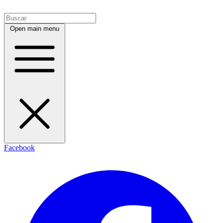
Open main menu
Facebook