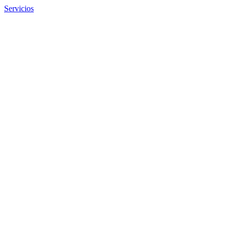
Servicios