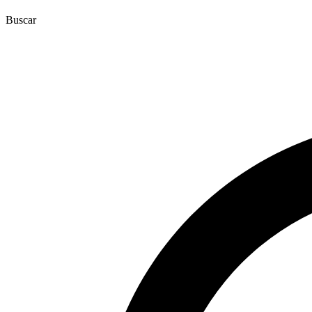
Buscar