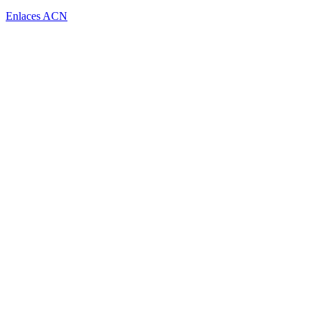
Enlaces ACN