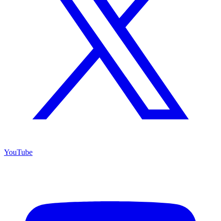
YouTube