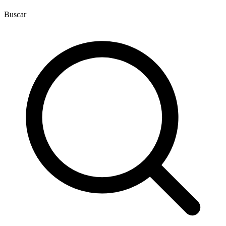
Buscar