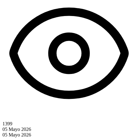
1399
05 Mayo 2026
05 Mayo 2026