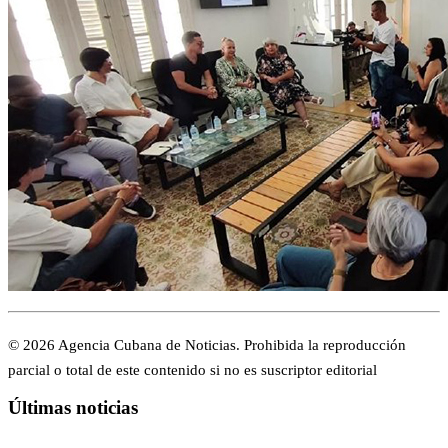
© 2026 Agencia Cubana de Noticias. Prohibida la reproducción
parcial o total de este contenido si no es suscriptor editorial
Últimas noticias