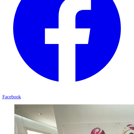
Facebook