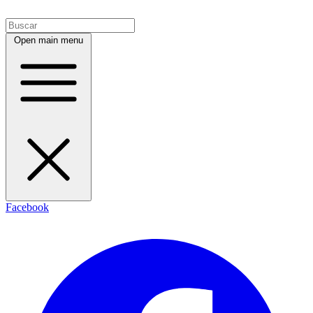
Open main menu
Facebook