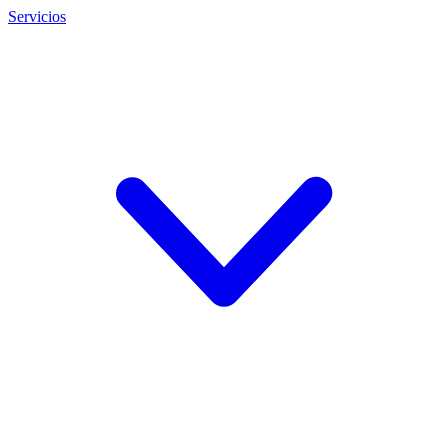
Servicios