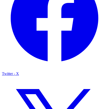
Twitter - X