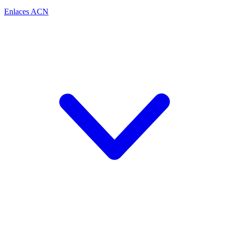
Enlaces ACN