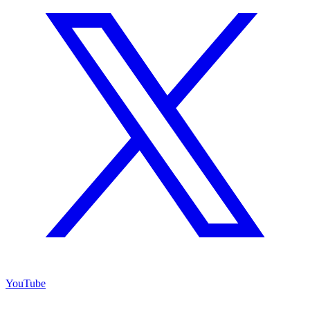
YouTube