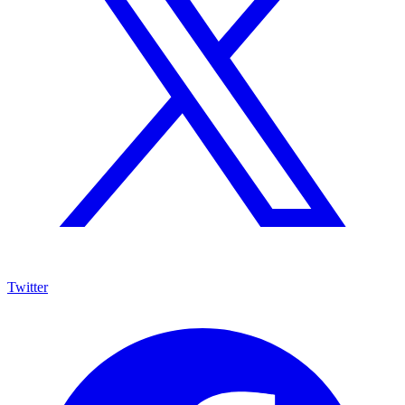
Twitter