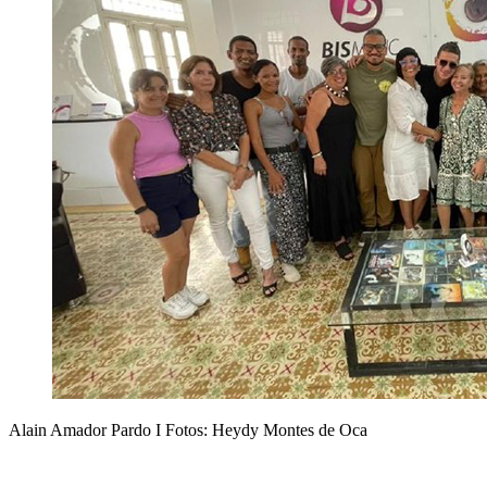
Alain Amador Pardo I Fotos: Heydy Montes de Oca