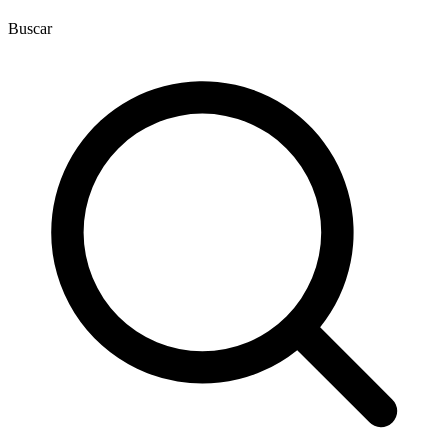
Buscar