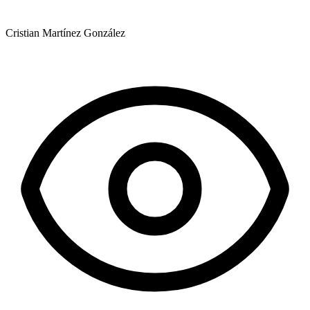
Cristian Martínez González