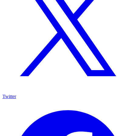
Twitter