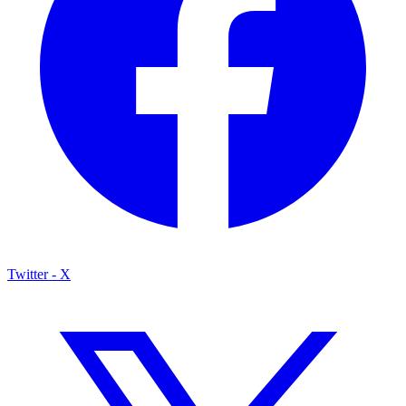
Twitter - X