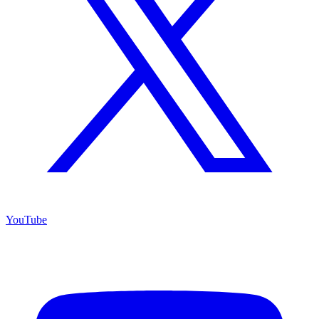
YouTube