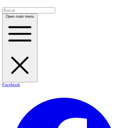
Open main menu
Facebook