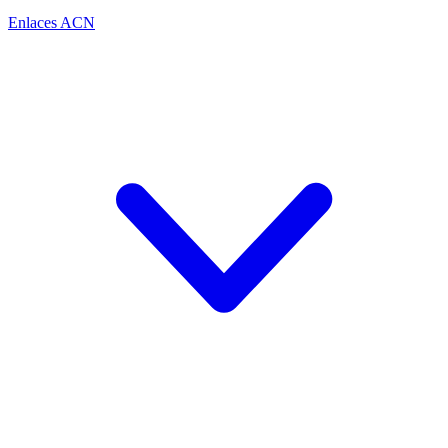
Enlaces ACN