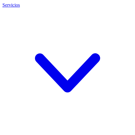
Servicios