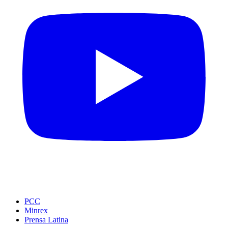
PCC
Minrex
Prensa Latina