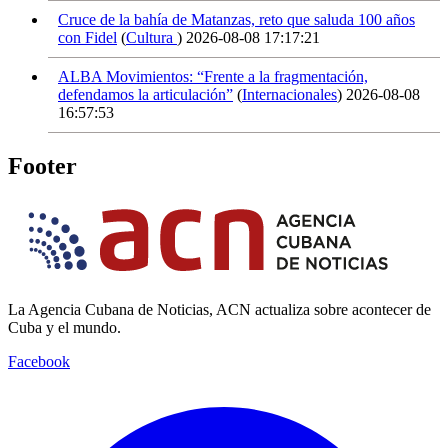
Cruce de la bahía de Matanzas, reto que saluda 100 años
con Fidel
(
Cultura
)
2026-08-08 17:17:21
ALBA Movimientos: “Frente a la fragmentación,
defendamos la articulación”
(
Internacionales
)
2026-08-08
16:57:53
Footer
La Agencia Cubana de Noticias, ACN actualiza sobre acontecer de
Cuba y el mundo.
Facebook