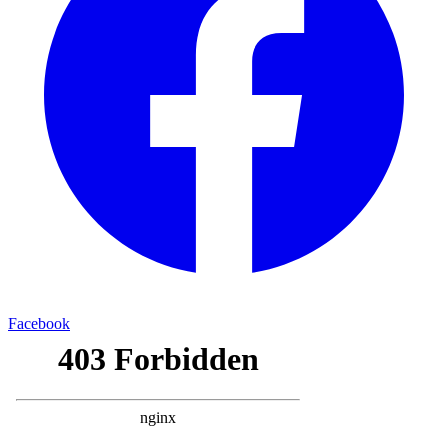
Facebook