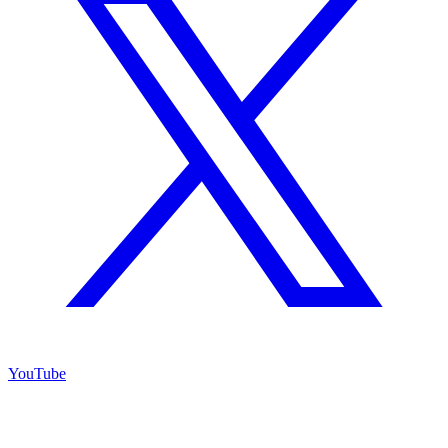
YouTube