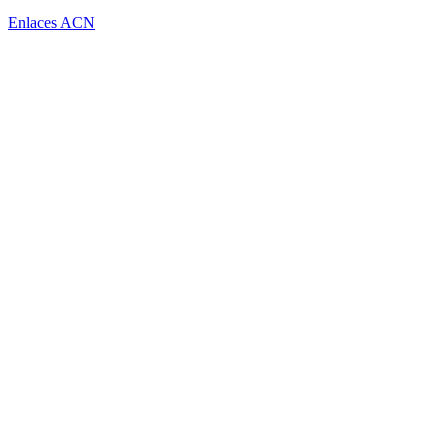
Enlaces ACN