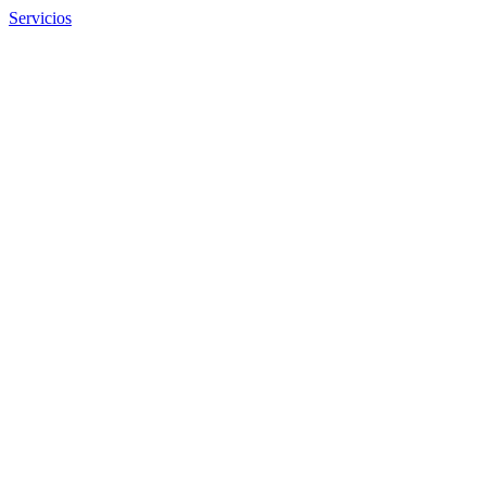
Servicios