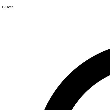
Buscar