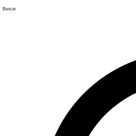
Buscar