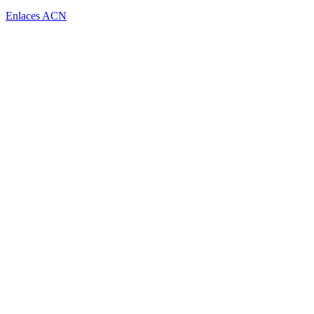
Enlaces ACN