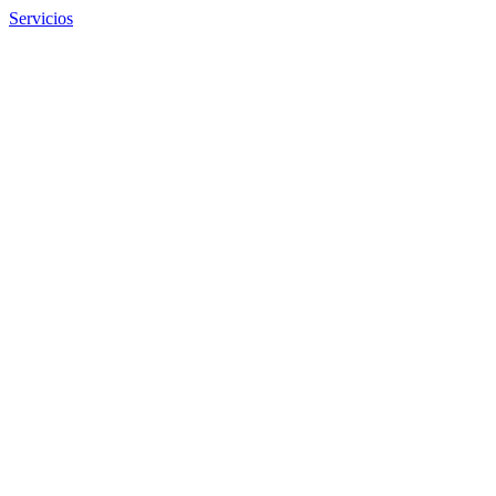
Servicios