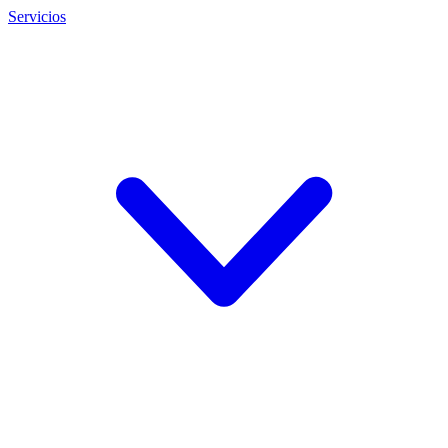
Servicios