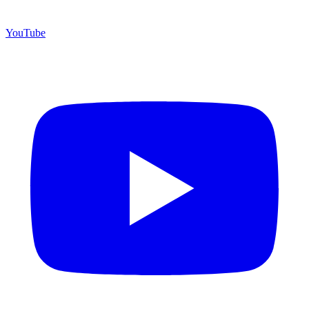
YouTube