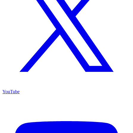
YouTube