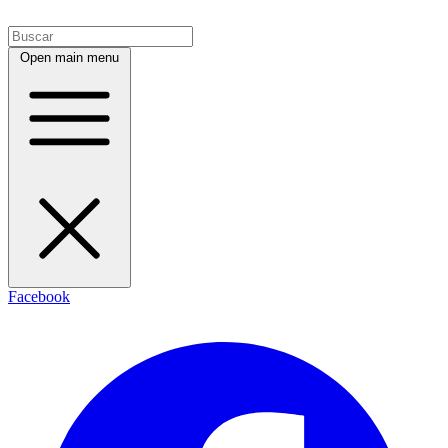
Open main menu
Facebook