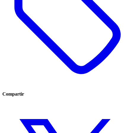
Compartir