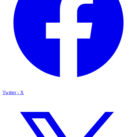
Twitter - X