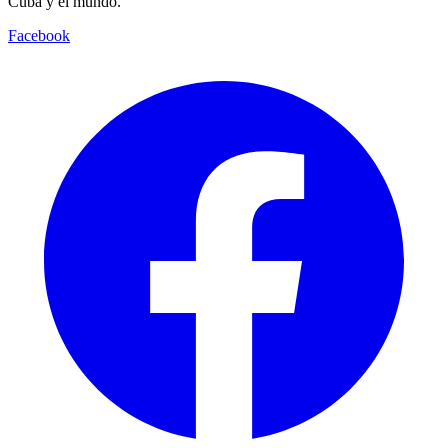
Cuba y el mundo.
Facebook