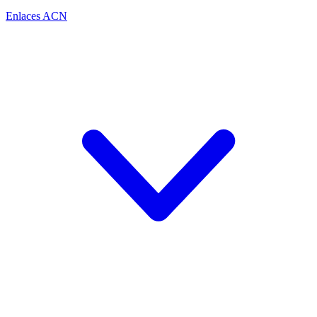
Enlaces ACN