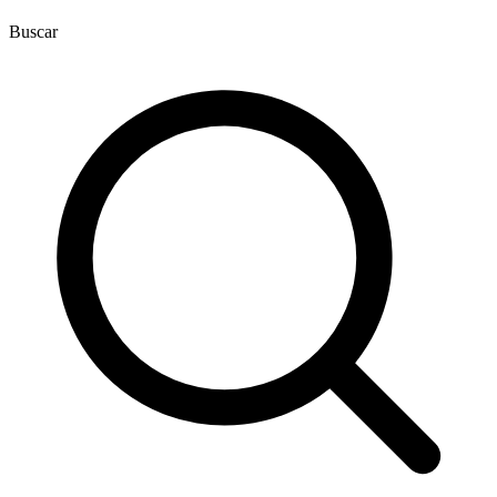
Buscar