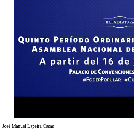
José Manuel Lapeira Casas