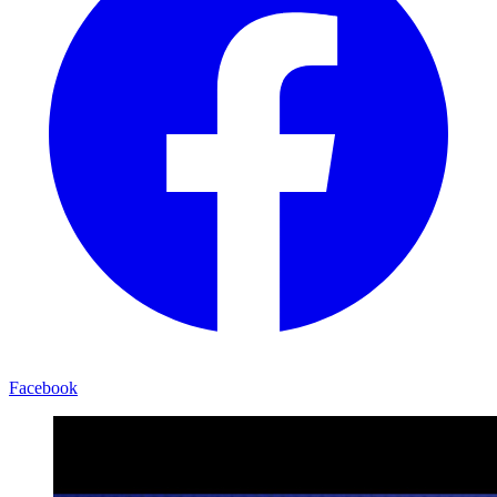
Facebook