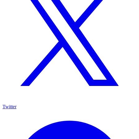
Twitter