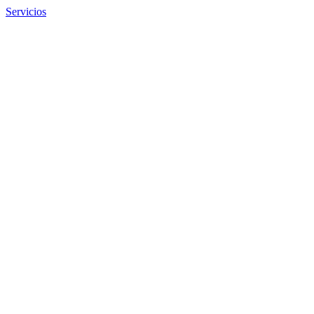
Servicios