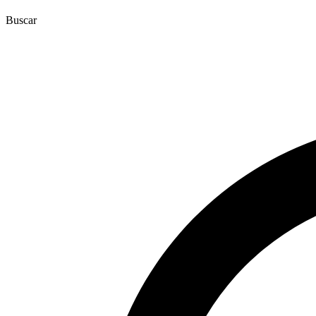
Buscar