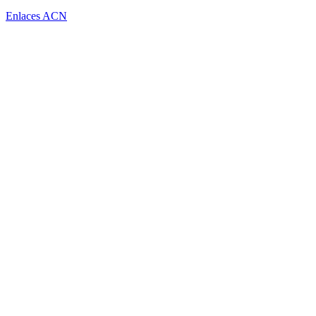
Enlaces ACN