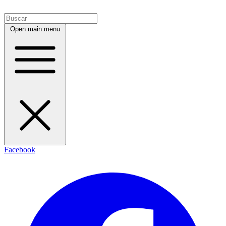
Open main menu
Facebook