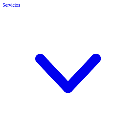
Servicios