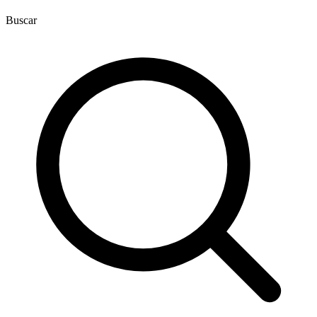
Buscar