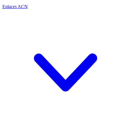
Enlaces ACN