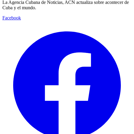
La Agencia Cubana de Noticias, ACN actualiza sobre acontecer de
Cuba y el mundo.
Facebook