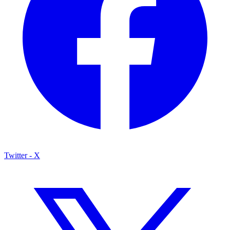
Twitter - X