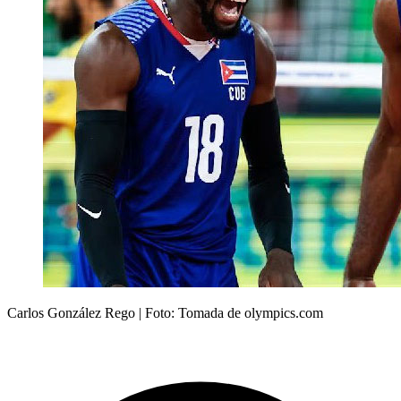
Carlos González Rego | Foto: Tomada de olympics.com