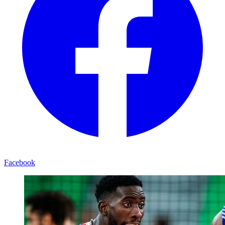
Facebook