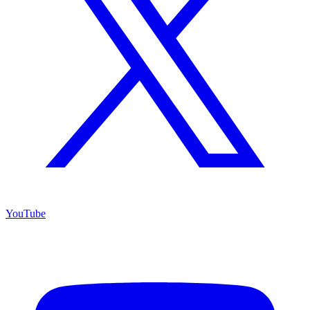
YouTube