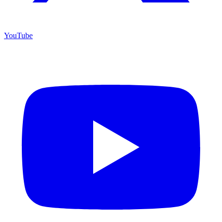
YouTube