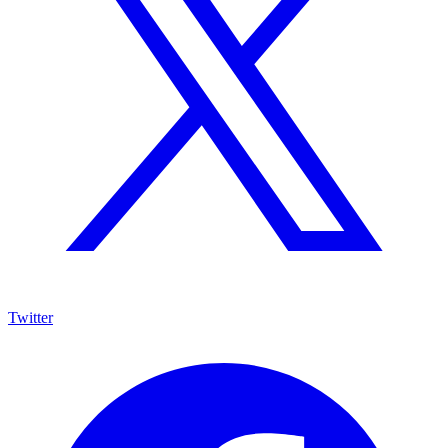
Twitter