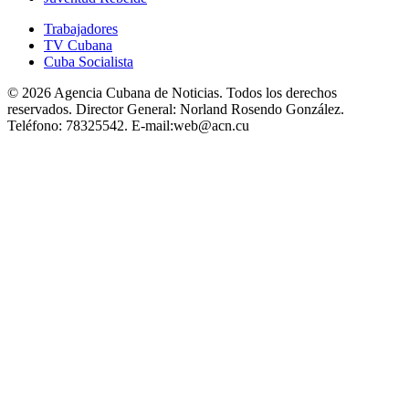
Trabajadores
TV Cubana
Cuba Socialista
© 2026 Agencia Cubana de Noticias. Todos los derechos
reservados.
Director General:
Norland Rosendo González.
Teléfono:
78325542.
E-mail:
web@acn.cu