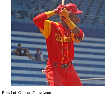
Boris Luis Cabrera | Fotos: Autor