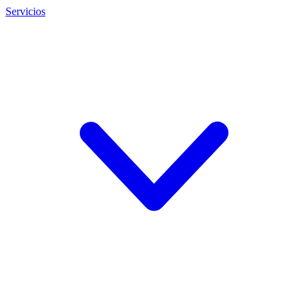
Servicios