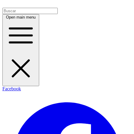
Open main menu
Facebook