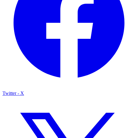
Twitter - X