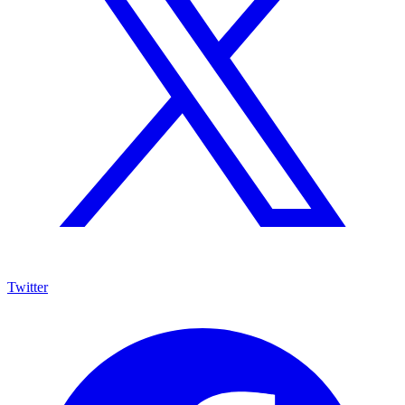
Twitter