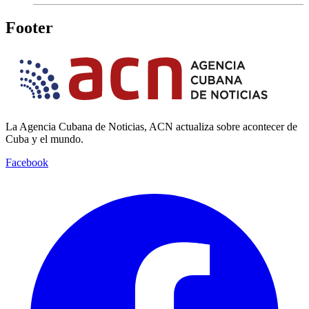
Footer
La Agencia Cubana de Noticias, ACN actualiza sobre acontecer de
Cuba y el mundo.
Facebook