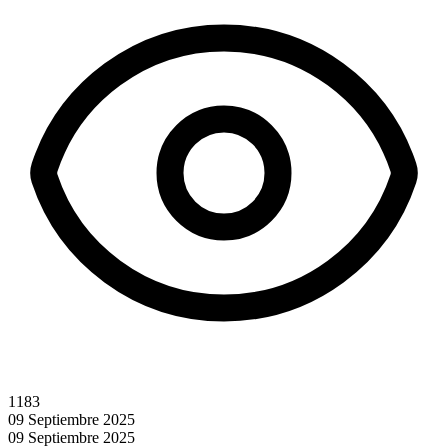
1183
09 Septiembre 2025
09 Septiembre 2025