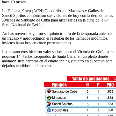
hace 10 meses
La Habana, 9 sep (ACN) Cocodrilos de Matanzas y Gallos de
Sancti Spíritus combinaron sus victorias de hoy con la derrota de las
Avispas de Santiago de Cuba para alcanzarlas en la cima de la 64
Serie Nacional de Béisbol.
Ambas novenas lograron su quinto triunfo de la temporada ante solo
un fracaso y aprovecharon el resbalón de los llamados indómitos,
invictos hasta hoy en cinco presentaciones.
Los matanceros hicieron valer su localía en el Victoria de Girón para
noquear 14-4 a los Leopardos de Santa Clara, en un pleito donde
anotaron siete carreras en el cuarto inning y cuatro en el octavo para
dejarlos tendidos en el terreno.