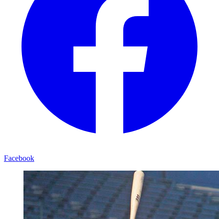
Facebook