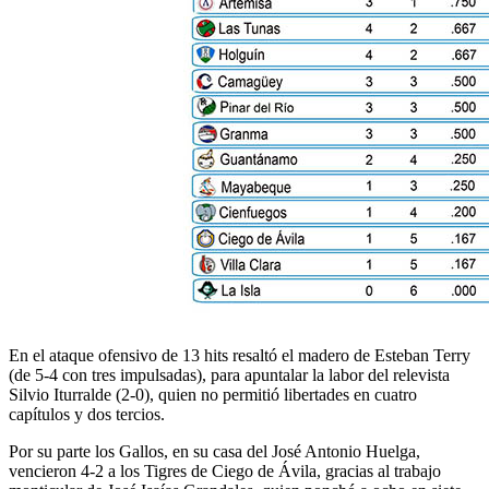
En el ataque ofensivo de 13 hits resaltó el madero de Esteban Terry
(de 5-4 con tres impulsadas), para apuntalar la labor del relevista
Silvio Iturralde (2-0), quien no permitió libertades en cuatro
capítulos y dos tercios.
Por su parte los Gallos, en su casa del José Antonio Huelga,
vencieron 4-2 a los Tigres de Ciego de Ávila, gracias al trabajo