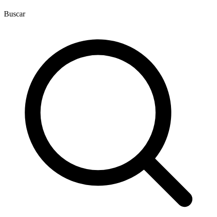
Buscar