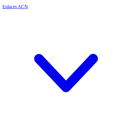
Enlaces ACN