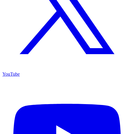
YouTube