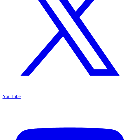
YouTube