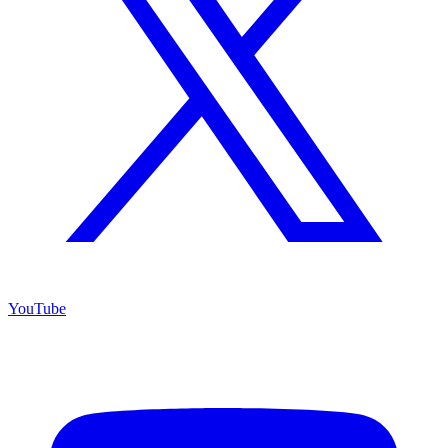
YouTube