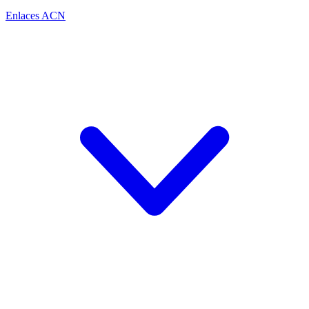
Enlaces ACN