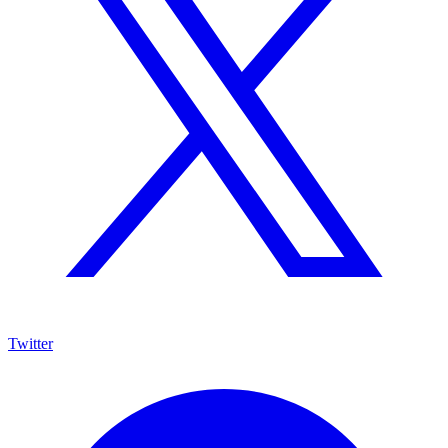
Twitter