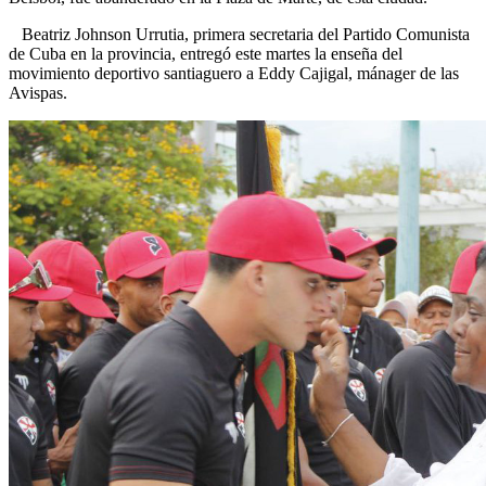
Beatriz Johnson Urrutia, primera secretaria del Partido Comunista
de Cuba en la provincia, entregó este martes la enseña del
movimiento deportivo santiaguero a Eddy Cajigal, mánager de las
Avispas.