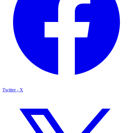
Twitter - X