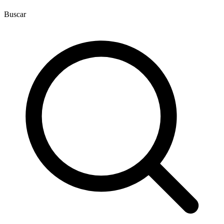
Buscar