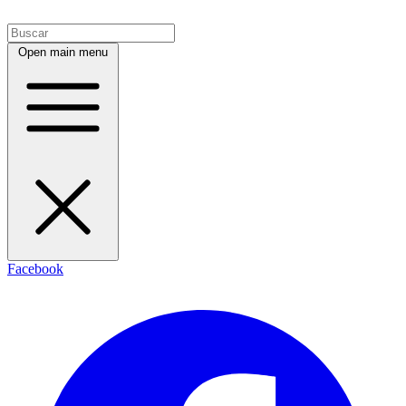
Open main menu
Facebook