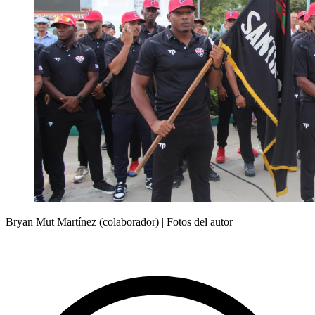
Bryan Mut Martínez (colaborador) | Fotos del autor