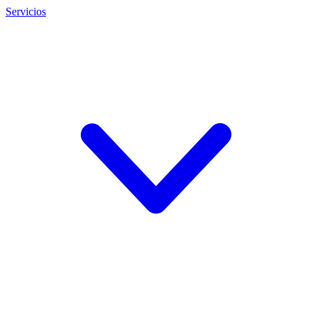
Servicios