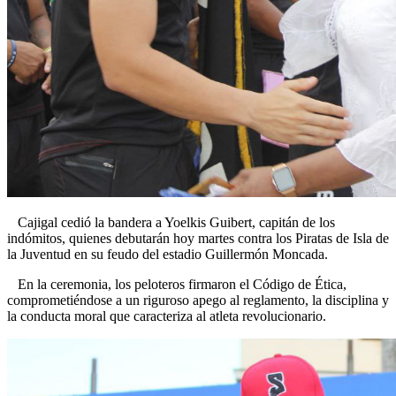
Cajigal cedió la bandera a Yoelkis Guibert, capitán de los
indómitos, quienes debutarán hoy martes contra los Piratas de Isla de
la Juventud en su feudo del estadio Guillermón Moncada.
En la ceremonia, los peloteros firmaron el Código de Ética,
comprometiéndose a un riguroso apego al reglamento, la disciplina y
la conducta moral que caracteriza al atleta revolucionario.