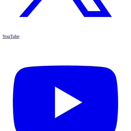
YouTube