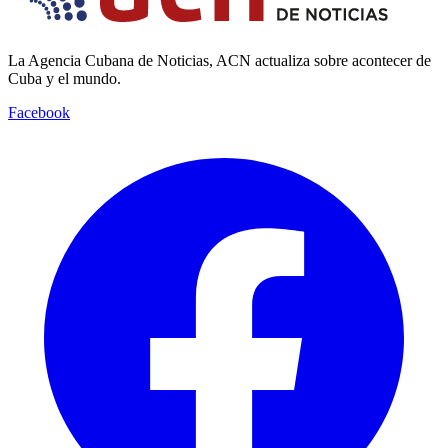
La Agencia Cubana de Noticias, ACN actualiza sobre acontecer de
Cuba y el mundo.
Facebook