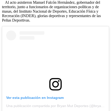
Al acto asistieron Manuel Falcón Hernández, gobernador del
territorio, junto a funcionarios de organizaciones políticas y de
masas, del Instituto Nacional de Deportes, Educación Física y
Recreación (INDER), glorias deportivas y representantes de las
Peñas Deportivas.
Ver esta publicación en Instagram
Una publicación compartida por Bryan Mut Deportes (@bryanmutdeportes)