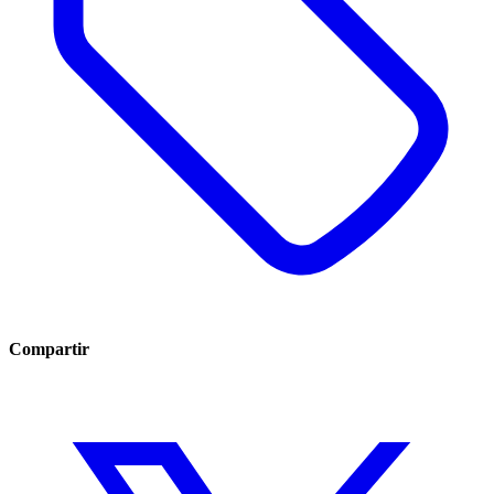
Compartir