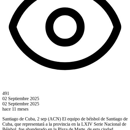
491
02 Septiembre 2025
02 Septiembre 2025
hace 11 meses
Santiago de Cuba, 2 sep (ACN) El equipo de béisbol de Santiago de
Cuba, que representará a la provincia en la LXIV Serie Nacional de
Béisbol, fue abanderado en la Plaza de Marte, de esta ciudad.