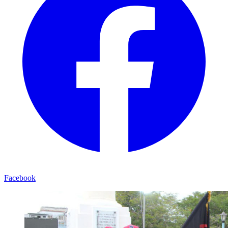
Facebook