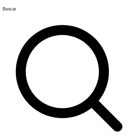
Buscar