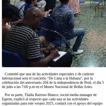
Comentó que una de las actividades especiales y de carácter
internacional será el concierto "De Lima a la Habana", por la
celebración del aniversario 204 de la independencia de Perú, el día 5
de julio a las 7:00 p.m en el Museo Nacional de Bellas Artes.
Por su parte, Thalía Barroso Blanco, social media manager de
Egrem, explicó al respecto que cada una se las actividades
organizadas para este verano 2025, contará con el apoyo del equipo