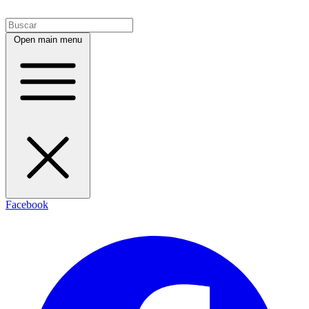
Open main menu
Facebook