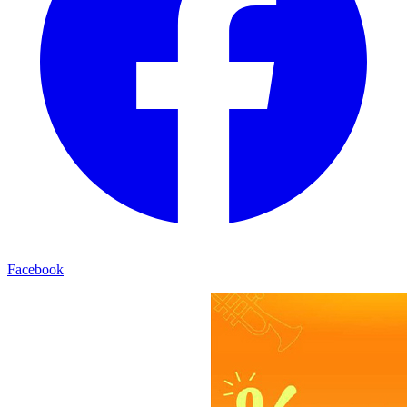
Facebook