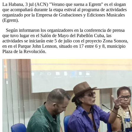
La Habana, 3 jul (ACN) "Verano que suena a Egrem" es el slogan
que acompañará durante la etapa estival al programa de actividades
organizado por la Empresa de Grabaciones y Ediciones Musicales
(Egrem).
Según informaron los organizadores en la conferencia de prensa
que tuvo lugar en el Salón de Mayo del Pabellón Cuba, las
actividades se iniciarán este 5 de julio con el proyecto Zona Sonora,
en en el Parque John Lennon, situado en 17 entre 6 y 8, municipio
Plaza de la Revolución.