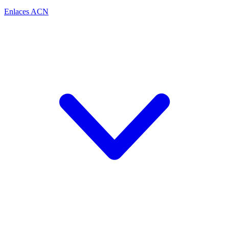
Enlaces ACN