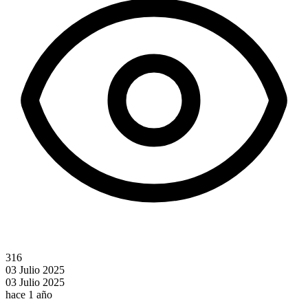
316
03 Julio 2025
03 Julio 2025
hace 1 año