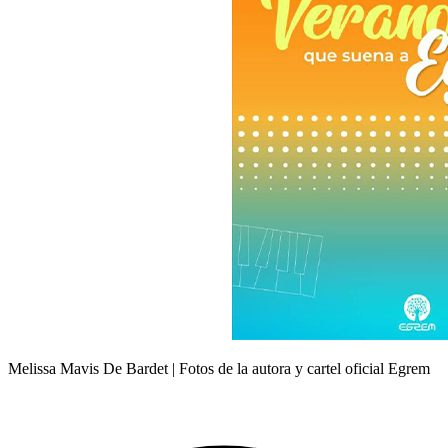
Melissa Mavis De Bardet | Fotos de la autora y cartel oficial Egrem