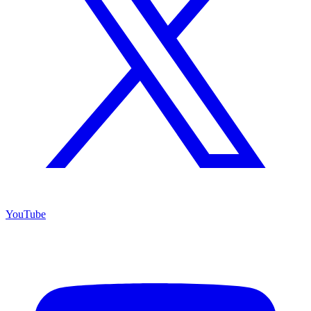
YouTube