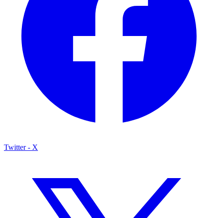
Twitter - X