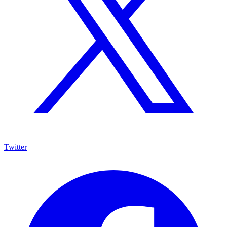
Twitter