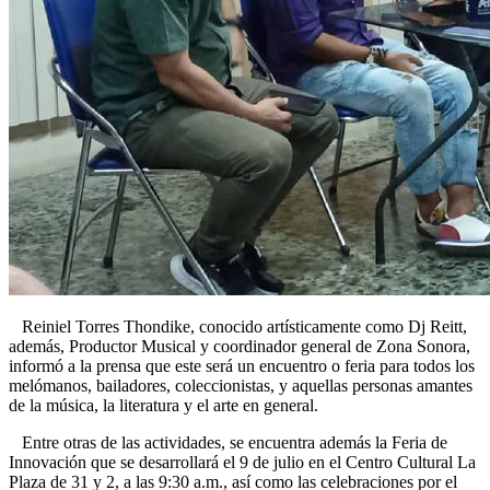
Reiniel Torres Thondike, conocido artísticamente como Dj Reitt,
además, Productor Musical y coordinador general de Zona Sonora,
informó a la prensa que este será un encuentro o feria para todos los
melómanos, bailadores, coleccionistas, y aquellas personas amantes
de la música, la literatura y el arte en general.
Entre otras de las actividades, se encuentra además la Feria de
Innovación que se desarrollará el 9 de julio en el Centro Cultural La
Plaza de 31 y 2, a las 9:30 a.m., así como las celebraciones por el