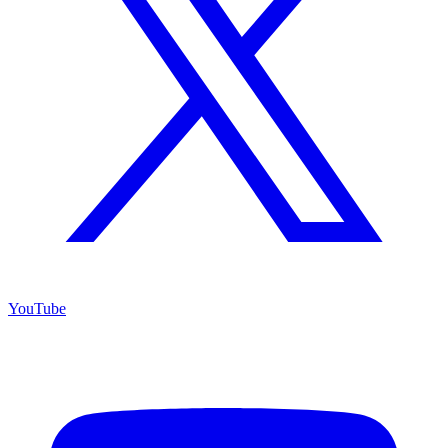
YouTube