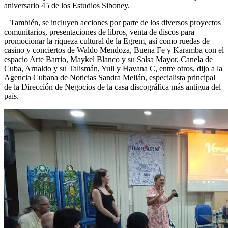
aniversario 45 de los Estudios Siboney.
También, se incluyen acciones por parte de los diversos proyectos
comunitarios, presentaciones de libros, venta de discos para
promocionar la riqueza cultural de la Egrem, así como ruedas de
casino y conciertos de Waldo Mendoza, Buena Fe y Karamba con el
espacio Arte Barrio, Maykel Blanco y su Salsa Mayor, Canela de
Cuba, Arnaldo y su Talismán, Yuli y Havana C, entre otros, dijo a la
Agencia Cubana de Noticias Sandra Melián, especialista principal
de la Dirección de Negocios de la casa discográfica más antigua del
país.