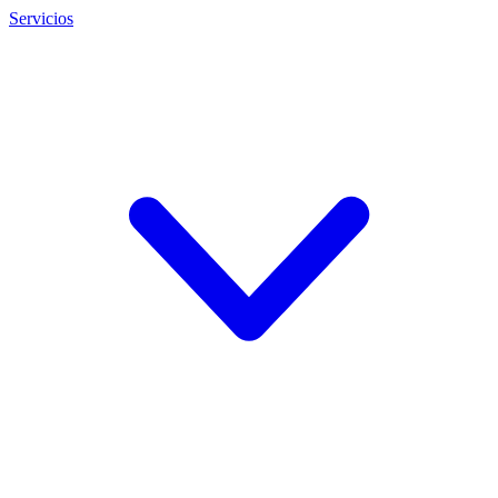
Servicios