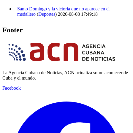
Santo Domingo y la victoria que no aparece en el
medallero
(
Deportes
)
2026-08-08 17:49:18
Footer
La Agencia Cubana de Noticias, ACN actualiza sobre acontecer de
Cuba y el mundo.
Facebook