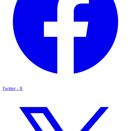
Twitter - X