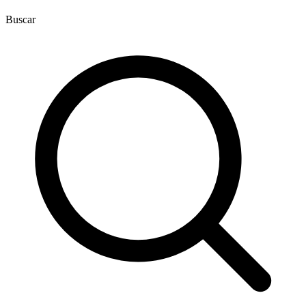
Buscar