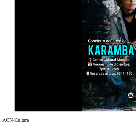
ACN-Cultura