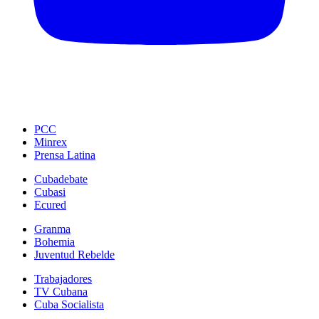
PCC
Minrex
Prensa Latina
Cubadebate
Cubasi
Ecured
Granma
Bohemia
Juventud Rebelde
Trabajadores
TV Cubana
Cuba Socialista