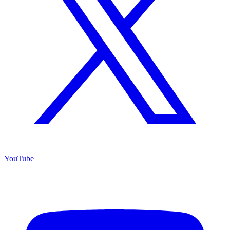
YouTube