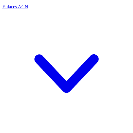
Enlaces ACN