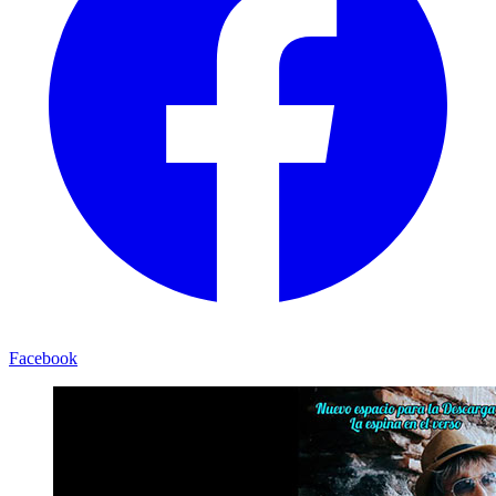
Facebook