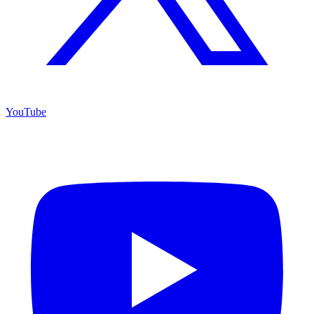
YouTube