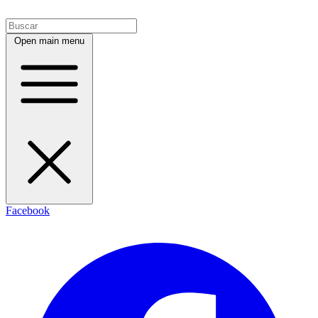
Open main menu
Facebook