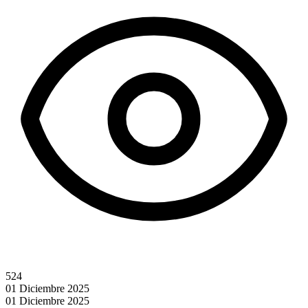
524
01 Diciembre 2025
01 Diciembre 2025