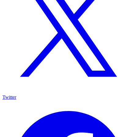
Twitter