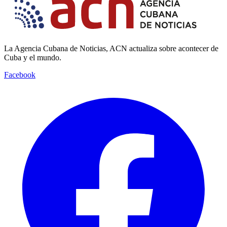
La Agencia Cubana de Noticias, ACN actualiza sobre acontecer de
Cuba y el mundo.
Facebook