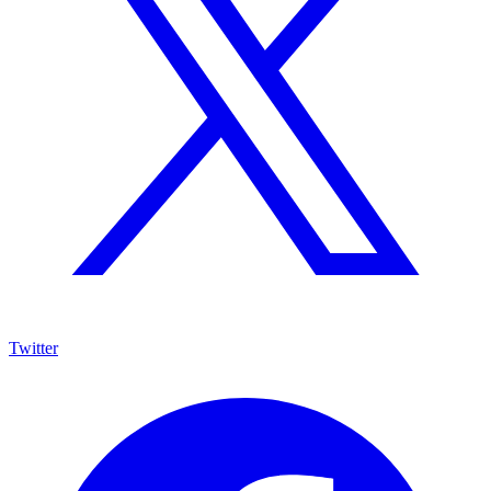
Twitter