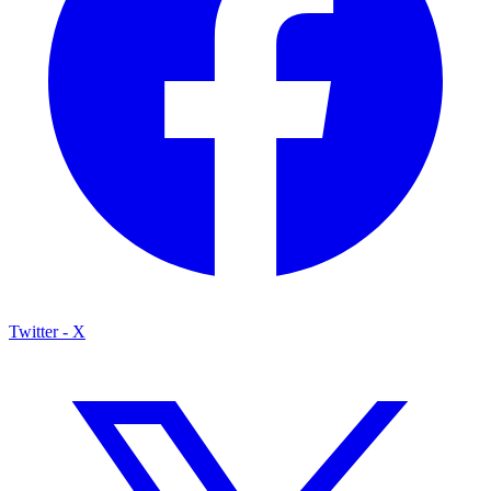
Twitter - X