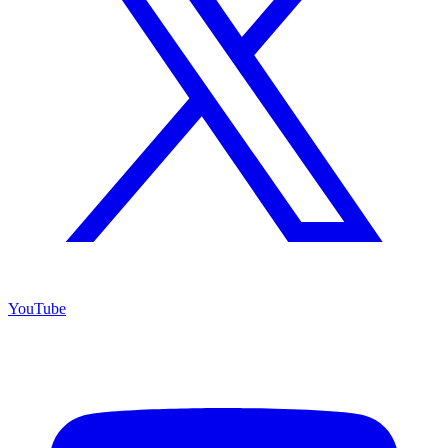
YouTube