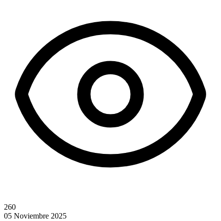
260
05 Noviembre 2025