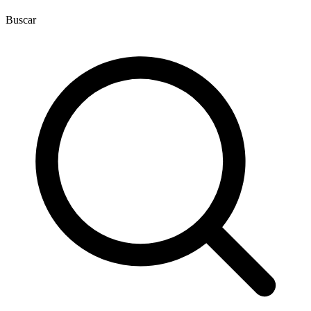
Buscar