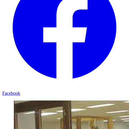
Facebook