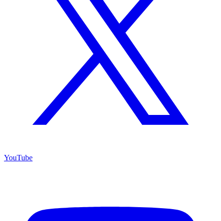
YouTube