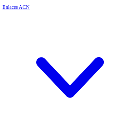
Enlaces ACN