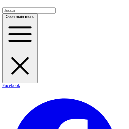
Open main menu
Facebook