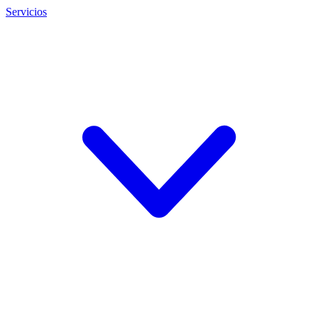
Servicios