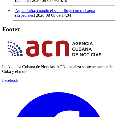
(
Cultura
)
2026-08-08 09:15:10
Agua Purita, cuando el saber fluye como el agua
(
Especiales
)
2026-08-08 09:14:04
Footer
La Agencia Cubana de Noticias, ACN actualiza sobre acontecer de
Cuba y el mundo.
Facebook