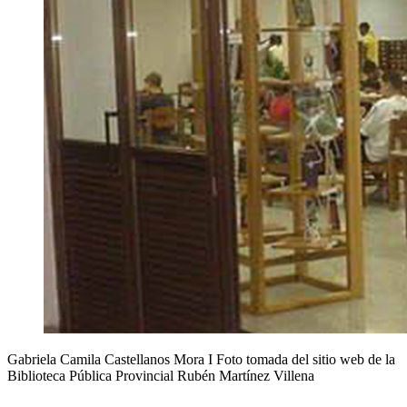
Gabriela Camila Castellanos Mora I Foto tomada del sitio web de la
Biblioteca Pública Provincial Rubén Martínez Villena