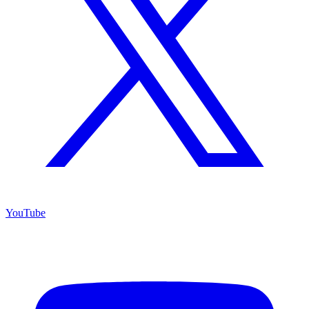
YouTube