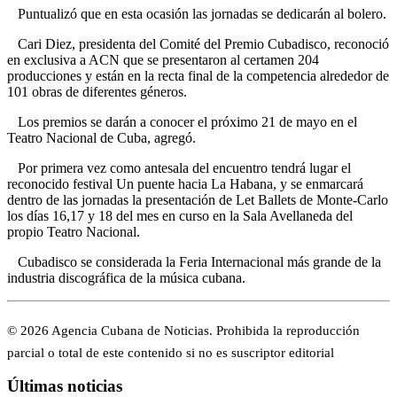
Puntualizó que en esta ocasión las jornadas se dedicarán al bolero.
Cari Diez, presidenta del Comité del Premio Cubadisco, reconoció
en exclusiva a ACN que se presentaron al certamen 204
producciones y están en la recta final de la competencia alrededor de
101 obras de diferentes géneros.
Los premios se darán a conocer el próximo 21 de mayo en el
Teatro Nacional de Cuba, agregó.
Por primera vez como antesala del encuentro tendrá lugar el
reconocido festival Un puente hacia La Habana, y se enmarcará
dentro de las jornadas la presentación de Let Ballets de Monte-Carlo
los días 16,17 y 18 del mes en curso en la Sala Avellaneda del
propio Teatro Nacional.
Cubadisco se considerada la Feria Internacional más grande de la
industria discográfica de la música cubana.
© 2026 Agencia Cubana de Noticias. Prohibida la reproducción
parcial o total de este contenido si no es suscriptor editorial
Últimas noticias