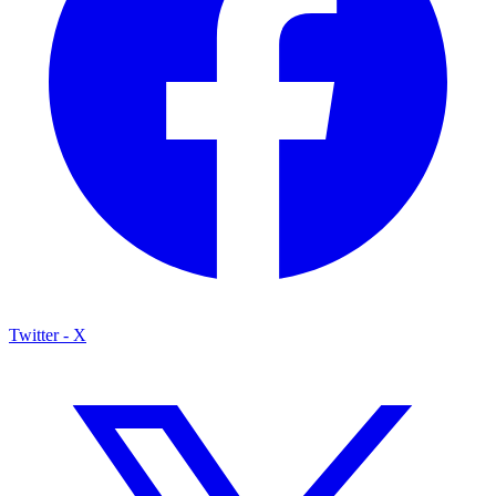
Twitter - X