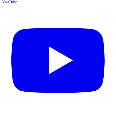
YouTube