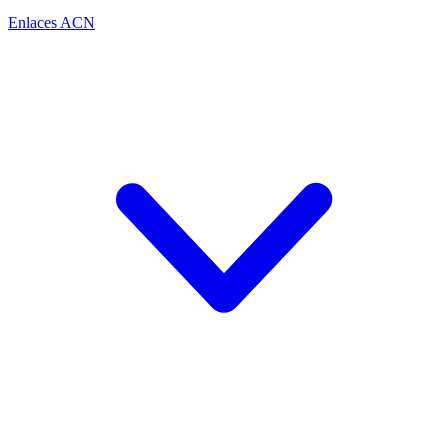
Enlaces ACN