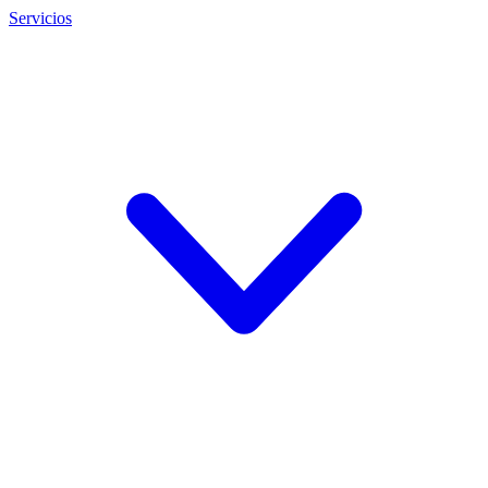
Servicios