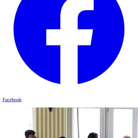
Facebook