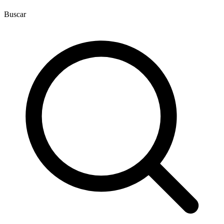
Buscar