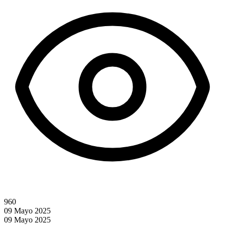
960
09 Mayo 2025
09 Mayo 2025