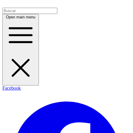
Open main menu
Facebook