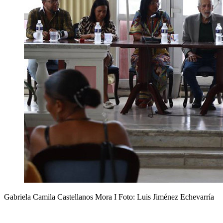
Gabriela Camila Castellanos Mora I Foto: Luis Jiménez Echevarría