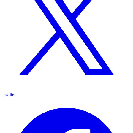
Twitter