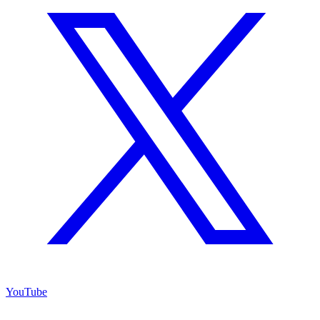
YouTube