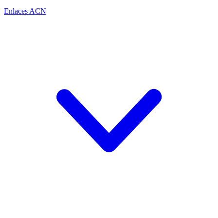
Enlaces ACN