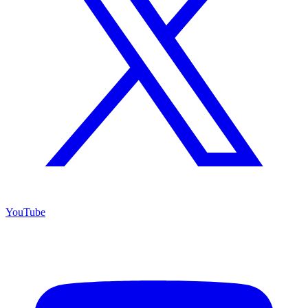
YouTube