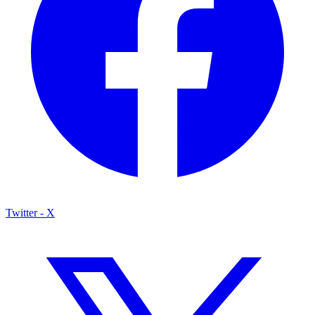
Twitter - X