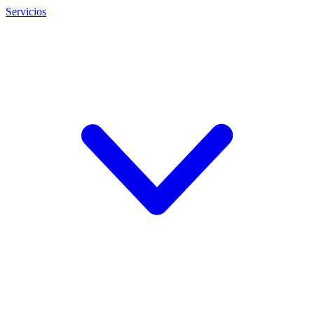
Servicios