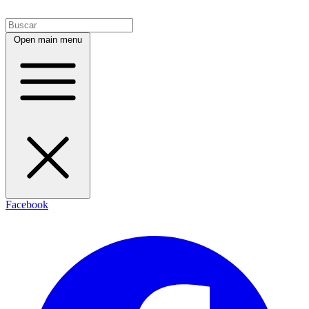
Open main menu
Facebook