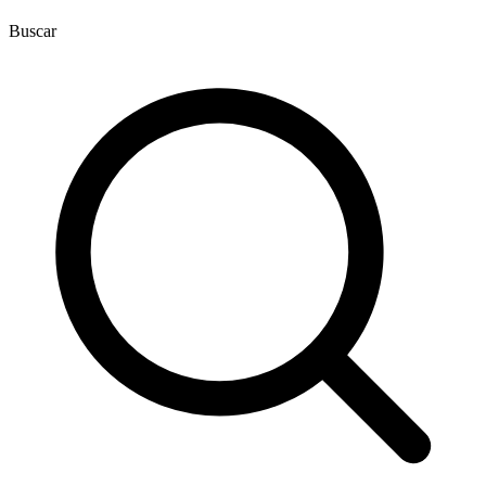
Buscar