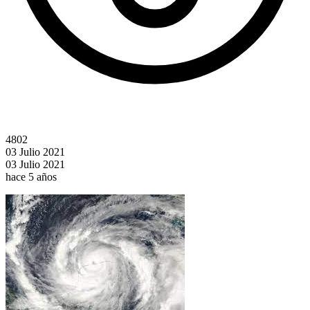
4802
03 Julio 2021
03 Julio 2021
hace 5 años