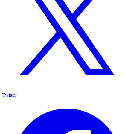
Twitter