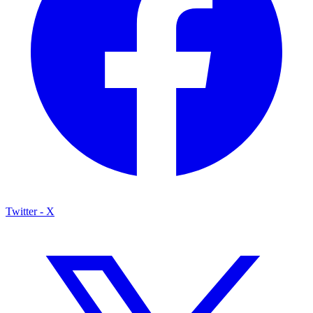
Twitter - X