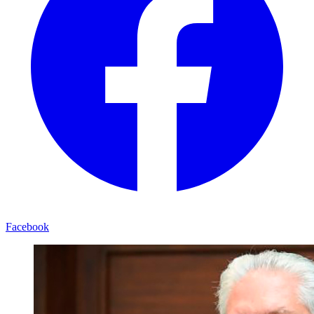
Facebook