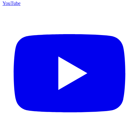
YouTube