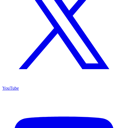
YouTube