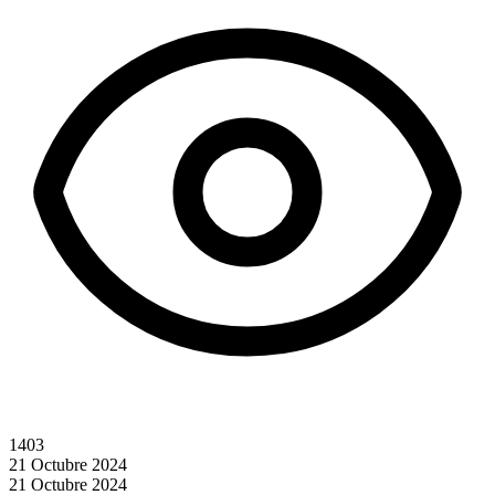
1403
21 Octubre 2024
21 Octubre 2024