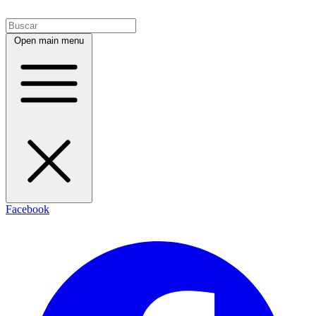
Open main menu
Facebook