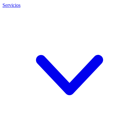
Servicios