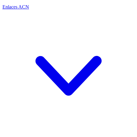
Enlaces ACN