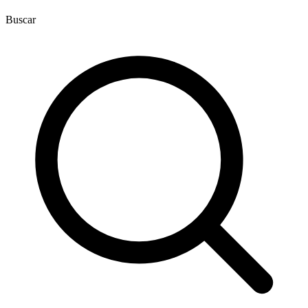
Buscar