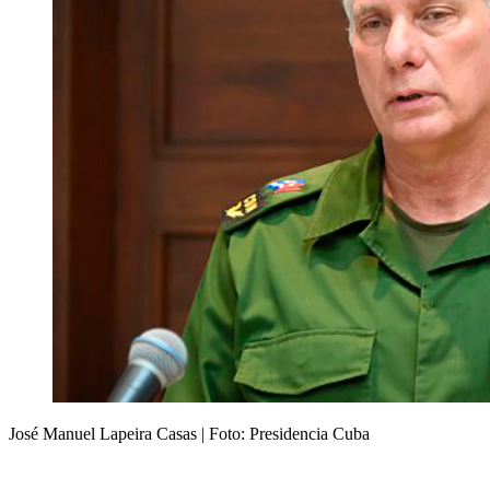
José Manuel Lapeira Casas | Foto: Presidencia Cuba