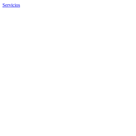
Servicios