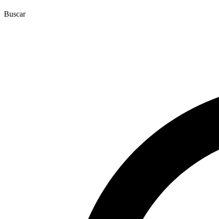
Buscar