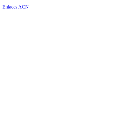
Enlaces ACN